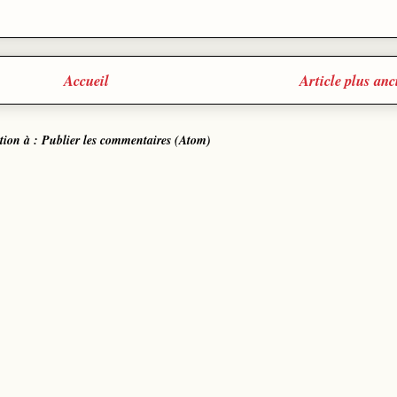
Accueil
Article plus anc
ption à :
Publier les commentaires (Atom)