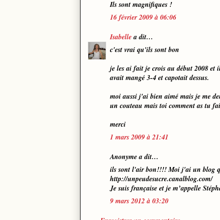
Ils sont magnifiques !
16 février 2009 à 06:06
Isabelle
a dit…
c'est vrai qu'ils sont bon
je les ai fait je crois au début 2008 et
avait mangé 3-4 et capotait dessus.
moi aussi j'ai bien aimé mais je me de
un couteau mais toi comment as tu fa
merci
1 mars 2009 à 21:41
Anonyme a dit…
ils sont l'air bon!!!! Moi j'ai un blog qu
http://unpeudesucre.canalblog.com/
Je suis française et je m’appelle Stéph
9 mars 2012 à 03:20