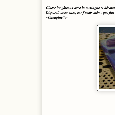
Glacer les gâteaux avec la meringue et décorer 
Disparaît assez vites, car j'avais même pas fini 
~Choupinette~