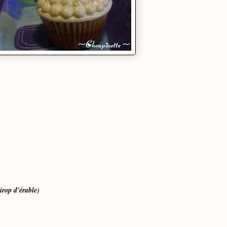
sirop d'érable)