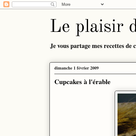
Le plaisir 
Je vous partage mes recettes de cu
dimanche 1 février 2009
Cupcakes à l'érable