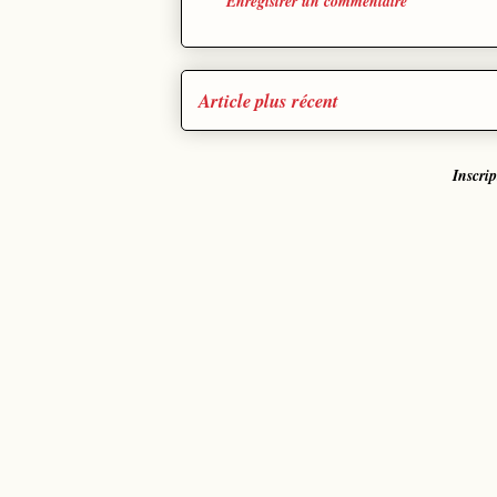
Enregistrer un commentaire
Article plus récent
Inscri