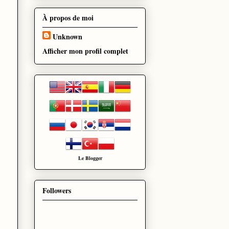
À propos de moi
Unknown
Afficher mon profil complet
Le
Blogger
Followers