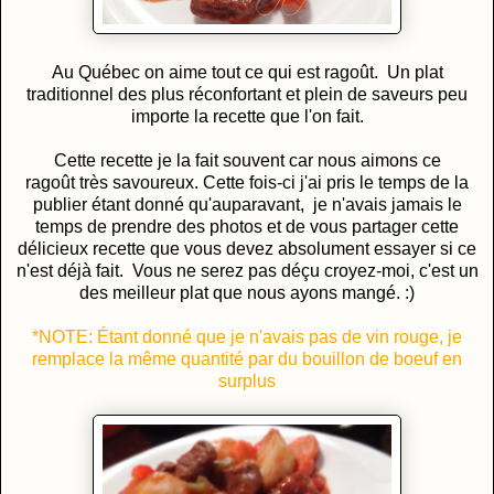
Au Québec on aime tout ce qui est ragoût. Un plat
traditionnel des plus réconfortant et plein de saveurs peu
importe la recette que l'on fait.
Cette recette je la fait souvent car nous aimons ce
ragoût très savoureux. Cette fois-ci j'ai pris le temps de la
publier étant donné qu'auparavant, je n'avais jamais le
temps de prendre des photos et de vous partager cette
délicieux recette que vous devez absolument essayer si ce
n'est déjà fait. Vous ne serez pas déçu croyez-moi, c'est un
des meilleur plat que nous ayons mangé. :)
*NOTE: Étant donné que je n'avais pas de vin rouge, je
remplace la même quantité par du bouillon de boeuf en
surplus