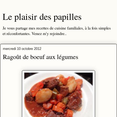
Le plaisir des papilles
Je vous partage mes recettes de cuisine familiales, à la fois simples
et réconfortantes. Venez m'y rejoindre..
mercredi 10 octobre 2012
Ragoût de boeuf aux légumes