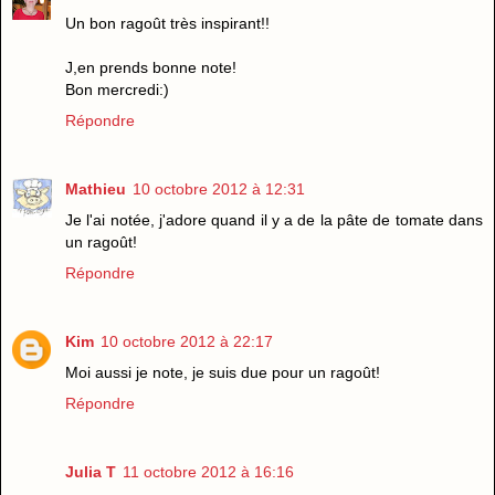
Un bon ragoût très inspirant!!
J,en prends bonne note!
Bon mercredi:)
Répondre
Mathieu
10 octobre 2012 à 12:31
Je l'ai notée, j'adore quand il y a de la pâte de tomate dans
un ragoût!
Répondre
Kim
10 octobre 2012 à 22:17
Moi aussi je note, je suis due pour un ragoût!
Répondre
Julia T
11 octobre 2012 à 16:16