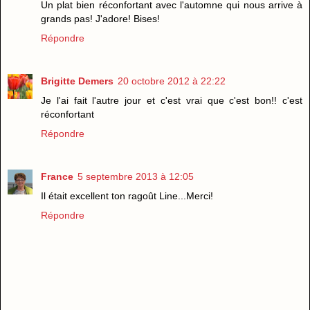
Un plat bien réconfortant avec l'automne qui nous arrive à
grands pas! J'adore! Bises!
Répondre
Brigitte Demers
20 octobre 2012 à 22:22
Je l'ai fait l'autre jour et c'est vrai que c'est bon!! c'est
réconfortant
Répondre
France
5 septembre 2013 à 12:05
Il était excellent ton ragoût Line...Merci!
Répondre