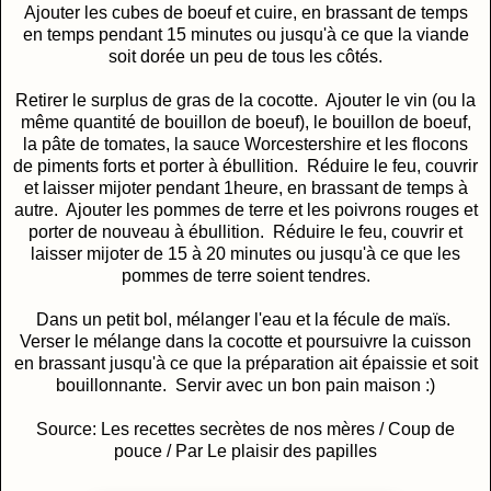
Ajouter les cubes de boeuf et cuire, en brassant de temps
en temps pendant 15 minutes ou jusqu'à ce que la viande
soit dorée un peu de tous les côtés.
Retirer le surplus de gras de la cocotte. Ajouter le vin (ou la
même quantité de bouillon de boeuf), le bouillon de boeuf,
la pâte de tomates, la sauce Worcestershire et les flocons
de piments forts et porter à ébullition. Réduire le feu, couvrir
et laisser mijoter pendant 1heure, en brassant de temps à
autre. Ajouter les pommes de terre et les poivrons rouges et
porter de nouveau à ébullition. Réduire le feu, couvrir et
laisser mijoter de 15 à 20 minutes ou jusqu'à ce que les
pommes de terre soient tendres.
Dans un petit bol, mélanger l'eau et la fécule de maïs.
Verser le mélange dans la cocotte et poursuivre la cuisson
en brassant jusqu'à ce que la préparation ait épaissie et soit
bouillonnante. Servir avec un bon pain maison :)
Source: Les recettes secrètes de nos mères / Coup de
pouce / Par Le plaisir des papilles